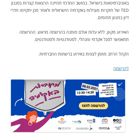
באוניברסיטאות בישראל. במושב המרכזי תהיינה הרצאות קצרות בסגנון
TED של חוקרות מובילות באקדמיה הישראלית ולאחר מכן יתקיימו חדרי
דיון במגוון תחומים.
האירוע מקוון, ללא עלות אולם מותנה בהרשמה מראש. ההרשמה
תתאפשר לסגל אקדמי ומנהלי, לסטודנטיות ולסטודנטים.
הקהל הרחב מוזמן לצפות באירוע ברשתות החברתיות.
להרשמה