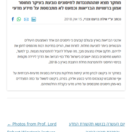
Post
←
Photos from Prof. Lord
יום העשרה בנושא תקשורת המדע